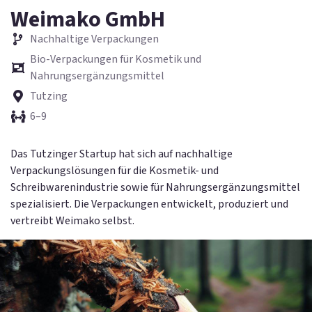
Weimako GmbH
Nachhaltige Verpackungen
Bio-Verpackungen für Kosmetik und
Nahrungsergänzungsmittel
Tutzing
6–9
Das Tutzinger Startup hat sich auf nachhaltige
Verpackungslösungen für die Kosmetik- und
Schreibwarenindustrie sowie für Nahrungsergänzungsmittel
spezialisiert. Die Verpackungen entwickelt, produziert und
vertreibt Weimako selbst.