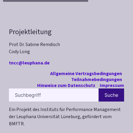
Projektleitung
Prof. Dr. Sabine Remdisch
Cody Long
tncc@leuphana.de
Allgemeine Vertragsbedingungen
Teilnahmebedingungen
Hinweise zum Datenschutz
Impressum
Suche
Ein Projekt des Instituts für Performance Management
der Leuphana Universität Lüneburg, gefördert vom
BMFTR.