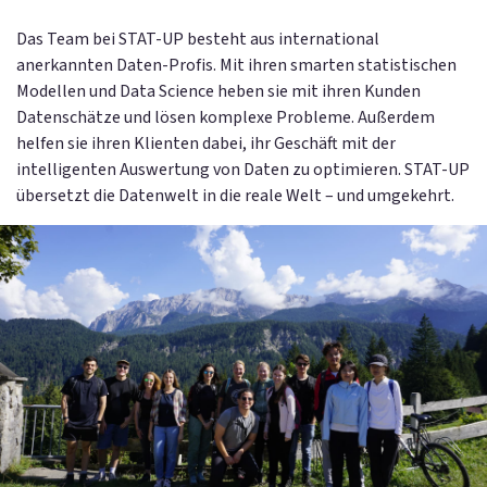
Das Team bei STAT-UP besteht aus international
anerkannten Daten-Profis. Mit ihren smarten statistischen
Modellen und Data Science heben sie mit ihren Kunden
Datenschätze und lösen komplexe Probleme. Außerdem
helfen sie ihren Klienten dabei, ihr Geschäft mit der
intelligenten Auswertung von Daten zu optimieren. STAT-UP
übersetzt die Datenwelt in die reale Welt – und umgekehrt.