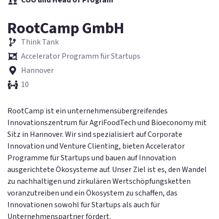
RootCamp GmbH
Think Tank
Accelerator Programm für Startups
Hannover
10
RootCamp ist ein unternehmensübergreifendes
Innovationszentrum für AgriFoodTech und Bioeconomy mit
Sitz in Hannover. Wir sind spezialisiert auf Corporate
Innovation und Venture Clienting, bieten Accelerator
Programme für Startups und bauen auf Innovation
ausgerichtete Ökosysteme auf. Unser Ziel ist es, den Wandel
zu nachhaltigen und zirkulären Wertschöpfungsketten
voranzutreiben und ein Ökosystem zu schaffen, das
Innovationen sowohl für Startups als auch für
Unternehmenspartner fördert.