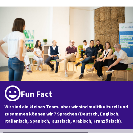
Fun Fact
Wir sind ein kleines Team, aber wir sind multikulturell und
zusammen können wir 7 Sprachen (Deutsch, Englisch,
Italienisch, Spanisch, Russisch, Arabisch, Französisch).