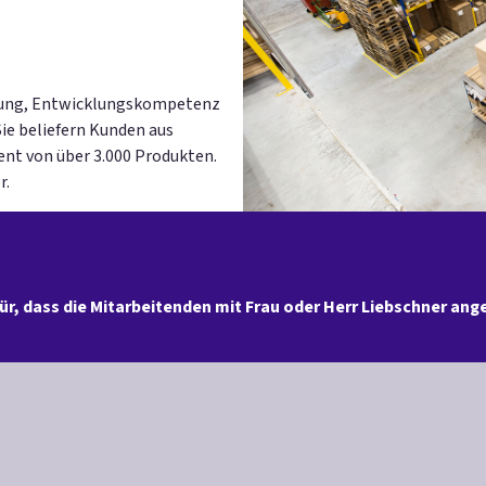
hrung, Entwicklungskompetenz
Sie beliefern Kunden aus
nt von über 3.000 Produkten.
r.
ür, dass die Mitarbeitenden mit Frau oder Herr Liebschner a