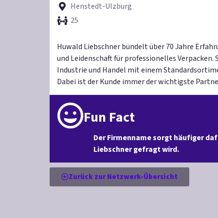
Henstedt-Ulzburg
25
Huwald Liebschner bündelt über 70 Jahre Erfa
und Leidenschaft für professionelles Verpacken. 
Industrie und Handel mit einem Standardsortime
Dabei ist der Kunde immer der wichtigste Partne
Fun Fact
Der Firmenname sorgt häufiger daf
Liebschner gefragt wird.
Zurück zur Netzwerk-Übersicht