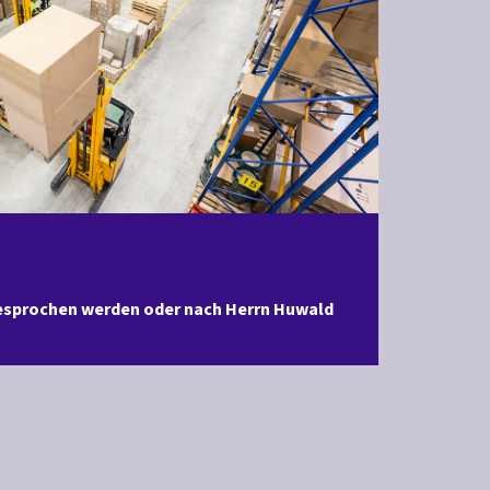
ngesprochen werden oder nach Herrn Huwald