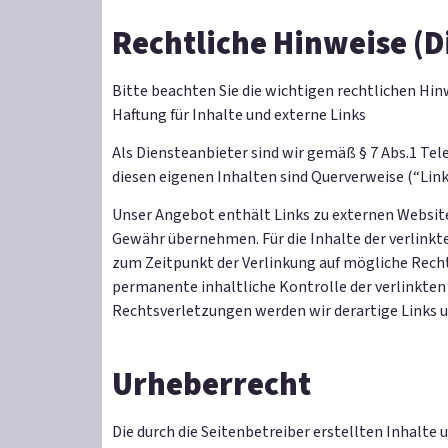
Rechtliche Hinweise (D
Bitte beachten Sie die wichtigen rechtlichen Hin
Haftung für Inhalte und externe Links
Als Diensteanbieter sind wir gemäß § 7 Abs.1 Te
diesen eigenen Inhalten sind Querverweise (“Link
Unser Angebot enthält Links zu externen Websites
Gewähr übernehmen. Für die Inhalte der verlinkten
zum Zeitpunkt der Verlinkung auf mögliche Recht
permanente inhaltliche Kontrolle der verlinkte
Rechtsverletzungen werden wir derartige Links
Urheberrecht
Die durch die Seitenbetreiber erstellten Inhalte