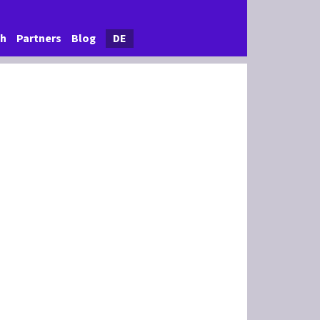
ch
Partners
Blog
DE